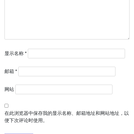
显示名称
*
邮箱
*
网站
在此浏览器中保存我的显示名称、邮箱地址和网站地址，以
便下次评论时使用。