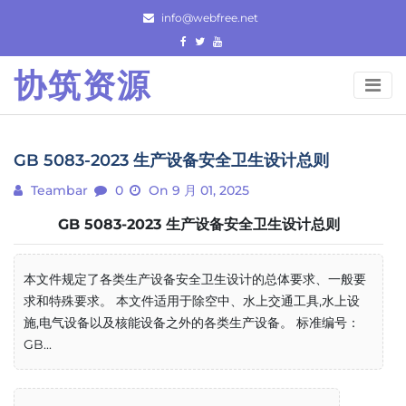
Skip
info@webfree.net
to
content
协筑资源
GB 5083-2023 生产设备安全卫生设计总则
Teambar
0
On 9 月 01, 2025
GB 5083-2023 生产设备安全卫生设计总则
本文件规定了各类生产设备安全卫生设计的总体要求、一般要
求和特殊要求。 本文件适用于除空中、水上交通工具,水上设
施,电气设备以及核能设备之外的各类生产设备。 标准编号：
GB...