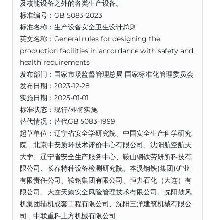
及核能设备之外的各类生产设备。
标准编号：GB 5083-2023
标准名称：生产设备安全卫生设计总则
英文名称：General rules for designing the
production facilities in accordance with safety and
health requirements
发布部门：国家市场监督管理总局 国家标准化管理委员会
发布日期：2023-12-28
实施日期：2025-01-01
标准状态：现行/即将实施
替代情况：替代GB 5083-1999
起草单位：辽宁省安全学研究院、中国安全生产科学研究
院、北京中安质环技术评价中心有限公司、沈阳航空航天
大学、辽宁省安全生产服务中心、鞍山钢铁劳研所科技有
限公司、长春特种设备检测研究院、本溪钢铁(集团)矿业
有限责任公司、鞍钢集团有限公司、恒力石化（大连）有
限公司、大连天籁安全风险管理技术有限公司、沈阳鼓风
机集团辅机成套工程有限公司、沈阳三洋建筑机械有限公
司、中联重科土方机械有限公司