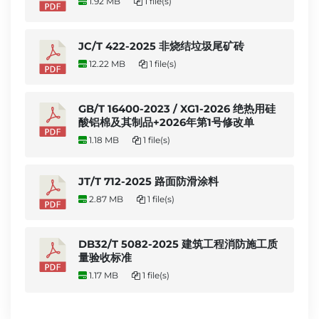
1.92 MB
1 file(s)
JC/T 422-2025 非烧结垃圾尾矿砖
12.22 MB
1 file(s)
GB/T 16400-2023 / XG1-2026 绝热用硅
酸铝棉及其制品+2026年第1号修改单
1.18 MB
1 file(s)
JT/T 712-2025 路面防滑涂料
2.87 MB
1 file(s)
DB32/T 5082-2025 建筑工程消防施工质
量验收标准
1.17 MB
1 file(s)