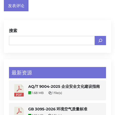
搜索
最新资源
AQ/T 9004-2025 企业安全文化建设指南
1.68 MB
1 file(s)
GB 3095-2026 环境空气质量标准