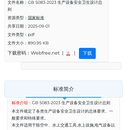
文件名称：GB 5083-2023 生产设备安全卫生设计总
则
资源类型：
国家标准
共享日期：2025-09-01
文件类型：pdf
文件大小：890.95 KB
下载密码：Webfree.net |
|
下载
标准简介
标准介绍：
GB 5083-2023 生产设备安全卫生设计总则
本文件规定了各类生产设备安全卫生设计的总体要求、一
般要求和特殊要求。
本文件适用于除空中、水上交通工具,水上设施,电气设备以