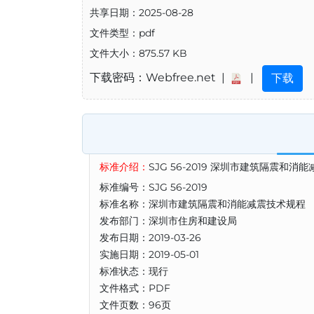
共享日期：2025-08-28
文件类型：pdf
文件大小：875.57 KB
下载密码：Webfree.net |
|
下载
标准介绍：
SJG 56-2019 深圳市建筑隔震和消
标准编号：SJG 56-2019
标准名称：深圳市建筑隔震和消能减震技术规程
发布部门：深圳市住房和建设局
发布日期：2019-03-26
实施日期：2019-05-01
标准状态：现行
文件格式：PDF
文件页数：96页