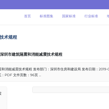
首页
标准图集
国家标准
行业标准
震技术规程
019 深圳市建筑隔震和消能减震技术规程
隔震和消能减震技术规程 发布部门：深圳市住房和建设局 发布日期：2019-0
：PDF 文件页数：96页 ...
震