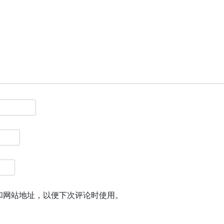
和网站地址，以便下次评论时使用。