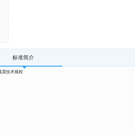
标准简介
能减震技术规程