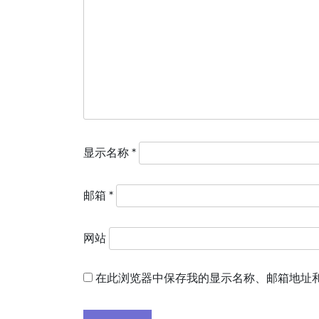
显示名称
*
邮箱
*
网站
在此浏览器中保存我的显示名称、邮箱地址