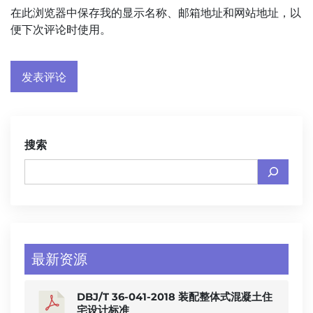
在此浏览器中保存我的显示名称、邮箱地址和网站地址，以
便下次评论时使用。
搜索
最新资源
DBJ/T 36-041-2018 装配整体式混凝土住
宅设计标准