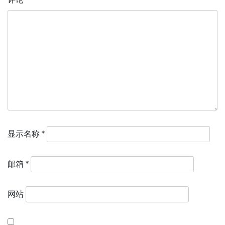
显示名称
*
邮箱
*
网站