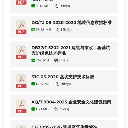
3.06 MB
1 file(s)
DG/TJ 08-2320-2020 地质信息数据标准
35.65 MB
1 file(s)
DB37/T 5202-2021 建筑与市政工程基坑
支护绿色技术标准
7.76 MB
1 file(s)
SJG 05-2020 基坑支护技术标准
16.32 MB
1 file(s)
AQ/T 9004-2025 企业安全文化建设指南
1.68 MB
1 file(s)
GB 3095-2026 环境空气质量标准