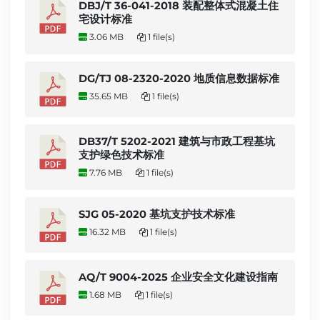
DBJ/T 36-041-2018 装配整体式混凝土住
宅设计标准
3.06 MB
1 file(s)
DG/TJ 08-2320-2020 地质信息数据标准
35.65 MB
1 file(s)
DB37/T 5202-2021 建筑与市政工程基坑
支护绿色技术标准
7.76 MB
1 file(s)
SJG 05-2020 基坑支护技术标准
16.32 MB
1 file(s)
AQ/T 9004-2025 企业安全文化建设指南
1.68 MB
1 file(s)