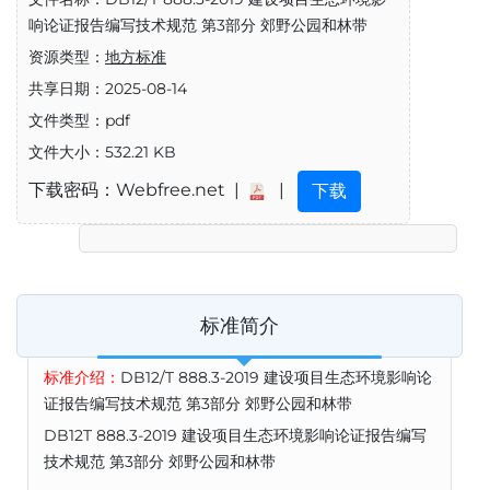
响论证报告编写技术规范 第3部分 郊野公园和林带
资源类型：
地方标准
共享日期：2025-08-14
文件类型：pdf
文件大小：532.21 KB
下载密码：Webfree.net |
|
下载
标准简介
标准介绍：
DB12/T 888.3-2019 建设项目生态环境影响论
证报告编写技术规范 第3部分 郊野公园和林带
DB12T 888.3-2019 建设项目生态环境影响论证报告编写
技术规范 第3部分 郊野公园和林带