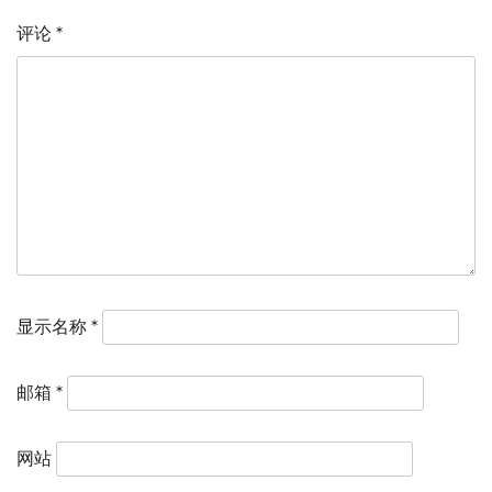
评论
*
显示名称
*
邮箱
*
网站