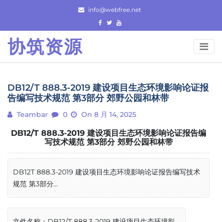
Skip
info@webfree.net
to
content
协筑资源
DB12/T 888.3-2019 建设项目生态环境影响论证报
告编写技术规范 第3部分 郊野公园和林带
Teambar
0
On 8 月 14, 2025
DB12/T 888.3-2019 建设项目生态环境影响论证报告编
写技术规范 第3部分 郊野公园和林带
DB12T 888.3-2019 建设项目生态环境影响论证报告编写技术
规范 第3部分...
文件名称：DB12/T 888.3-2019 建设项目生态环境影