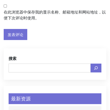
在此浏览器中保存我的显示名称、邮箱地址和网站地址，以
便下次评论时使用。
搜索
最新资源