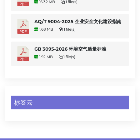
16.32 MB
1 file(s)
AQ/T 9004-2025 企业安全文化建设指南
1.68 MB
1 file(s)
GB 3095-2026 环境空气质量标准
1.92 MB
1 file(s)
标签云