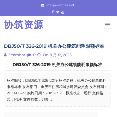
Skip
info@webfree.net
to
content
协筑资源
DBJ50/T 326-2019 机关办公建筑能耗限额标准
Teambar
0
On 8 月 12, 2025
DBJ50/T 326-2019 机关办公建筑能耗限额标准
标准编号：DBJ50/T 326-2019 标准名称：机关办公建筑能耗
限额标准 发布部门：重庆市住房和城乡建设委员会 发布日期：
2019-05-22 实施日期：2019-09-01 标准状态：现行 文件格
式：PDF 文件页数：31页 ...