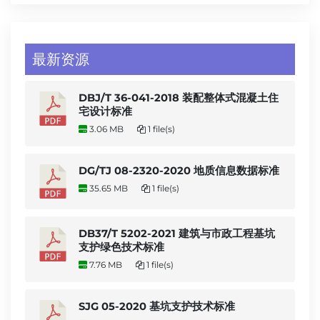
最新资源
DBJ/T 36-041-2018 装配整体式混凝土住
宅设计标准
3.06 MB
1 file(s)
DG/TJ 08-2320-2020 地质信息数据标准
35.65 MB
1 file(s)
DB37/T 5202-2021 建筑与市政工程基坑
支护绿色技术标准
7.76 MB
1 file(s)
SJG 05-2020 基坑支护技术标准