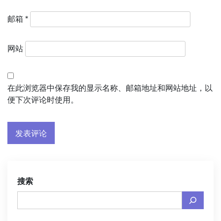
邮箱
*
网站
在此浏览器中保存我的显示名称、邮箱地址和网站地址，以
便下次评论时使用。
搜索