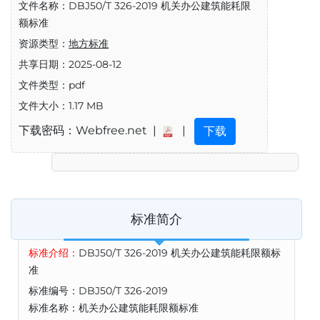
文件名称：DBJ50/T 326-2019 机关办公建筑能耗限
额标准
资源类型：
地方标准
共享日期：2025-08-12
文件类型：pdf
文件大小：1.17 MB
下载密码：Webfree.net |
|
下载
标准简介
标准介绍：
DBJ50/T 326-2019 机关办公建筑能耗限额标
准
标准编号：DBJ50/T 326-2019
标准名称：机关办公建筑能耗限额标准