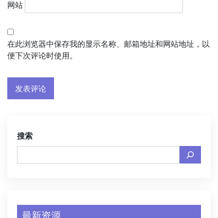
网站
在此浏览器中保存我的显示名称、邮箱地址和网站地址，以
便下次评论时使用。
搜索
最新资源