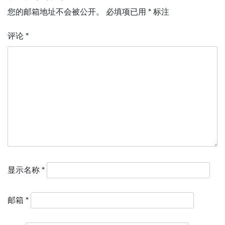
您的邮箱地址不会被公开。
必填项已用
*
标注
评论
*
显示名称
*
邮箱
*