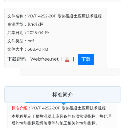
文件名称：YB/T 4252-2011 耐热混凝土应用技术规程
资源类型：
其它行标
共享日期：2025-04-19
文件类型：pdf
文件大小：688.40 KB
下载密码：Webfree.net |
|
下载
标准简介
标准介绍：
YB/T 4252-2011 耐热混凝土应用技术规程
本规程规定了耐热混凝土应具备的各项常温指标、热处理
后的性能指标及坍落度等与施工相关的性能指标。