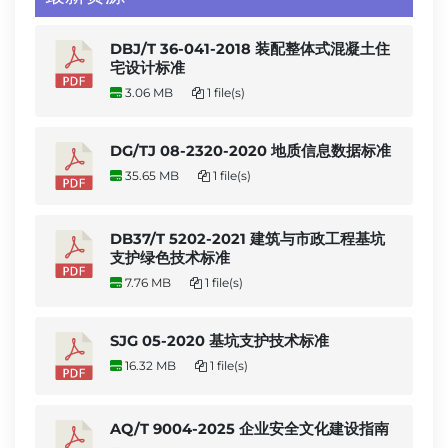
DBJ/T 36-041-2018 装配整体式混凝土住
宅设计标准
3.06 MB
1 file(s)
DG/TJ 08-2320-2020 地质信息数据标准
35.65 MB
1 file(s)
DB37/T 5202-2021 建筑与市政工程基坑
支护绿色技术标准
7.76 MB
1 file(s)
SJG 05-2020 基坑支护技术标准
16.32 MB
1 file(s)
AQ/T 9004-2025 企业安全文化建设指南