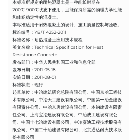
本标准所规定的耐热混凝土是一种能长时期在
200℃-900℃状态下使用，且能保持所需的物理力学性能
和体积稳定性的混凝土。
本标准适用于耐热混凝土的设计、施工质量控制与验收。
标准编号：YB/T 4252-2011
标准名称：耐热混凝土应用技术规程
英文名称：Technical Specification for Heat
Resistance Concrete
发布部门：中华人民共和国工业和信息化部
发布日期：2011-05-18
实施日期：2011-08-01
标准状态：现行
起草单位：中冶建筑研究总院有限公司、中国京冶工程技
术有限公司、中冶天工建设有限公司、中国第一冶金建设
有限责任公司、中冶京唐建设有限公司、本钢建设有限责
任公司、上海宝冶建设有限公司、中冶成工建设有限公
司、中国十七冶建设有限公司、中冶赛迪工程技术股份有
限公司、中国二十冶建设有限公司、北京通达耐火技术股
份有限公司