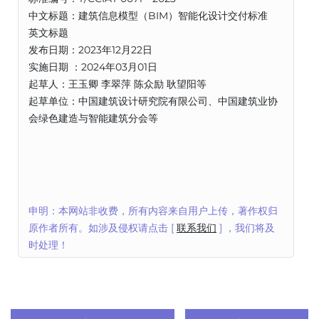
中文标题：建筑信息模型（BIM）智能化设计交付标准
英文标题
发布日期：2023年12月22日
实施日期 ：2024年03月01日
起草人：王玉卿 李翠萍 陈众励 耿望阳等
起草单位：中国建筑设计研究院有限公司、中国建筑业协
会绿色建造与智能建筑分会等
申明：本网站非收费，所有内容来自用户上传，著作权归
原作者所有。如涉及侵权请点击 [
联系我们
] ，我们将及
时处理！