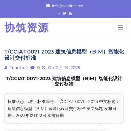
Skip
info@webfree.net
to
content
协筑资源
T/CCIAT 0071-2023 建筑信息模型（BIM）智能化
设计交付标准
Teambar
0
On 2 月 14, 2025
T/CCIAT 0071-2023 建筑信息模型（BIM）智能化设计
交付标准
标准状态：现行 标准编号：T/CCIAT 0071—2023 中文标题：
建筑信息模型（BIM）智能化设计交付标准 英文标题 发布日
期：2023年12月22日 实施日期...