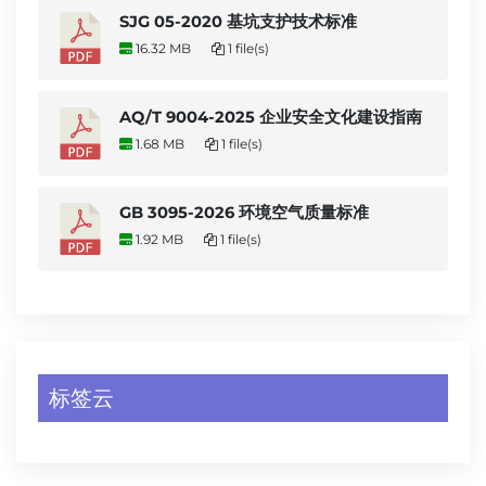
SJG 05-2020 基坑支护技术标准
16.32 MB
1 file(s)
AQ/T 9004-2025 企业安全文化建设指南
1.68 MB
1 file(s)
GB 3095-2026 环境空气质量标准
1.92 MB
1 file(s)
标签云