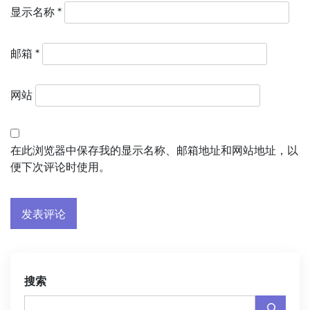
显示名称
*
邮箱
*
网站
在此浏览器中保存我的显示名称、邮箱地址和网站地址，以
便下次评论时使用。
搜索