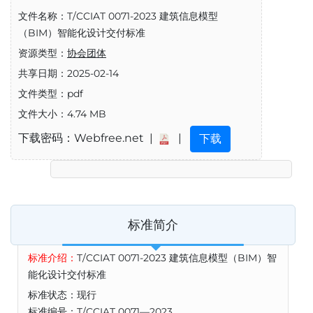
文件名称：T/CCIAT 0071-2023 建筑信息模型
（BIM）智能化设计交付标准
资源类型：
协会团体
共享日期：2025-02-14
文件类型：pdf
文件大小：4.74 MB
下载密码：Webfree.net |
|
下载
标准简介
标准介绍：
T/CCIAT 0071-2023 建筑信息模型（BIM）智
能化设计交付标准
标准状态：现行
标准编号：T/CCIAT 0071—2023