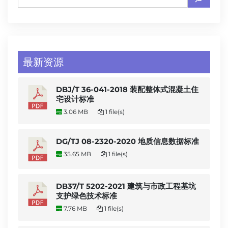
最新资源
DBJ/T 36-041-2018 装配整体式混凝土住
宅设计标准
3.06 MB
1 file(s)
DG/TJ 08-2320-2020 地质信息数据标准
35.65 MB
1 file(s)
DB37/T 5202-2021 建筑与市政工程基坑
支护绿色技术标准
7.76 MB
1 file(s)