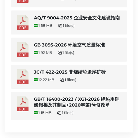
AQ/T 9004-2025 企业安全文化建设指南
1.68 MB
1 file(s)
GB 3095-2026 环境空气质量标准
1.92 MB
1 file(s)
JC/T 422-2025 非烧结垃圾尾矿砖
12.22 MB
1 file(s)
GB/T 16400-2023 / XG1-2026 绝热用硅
酸铝棉及其制品+2026年第1号修改单
1.18 MB
1 file(s)