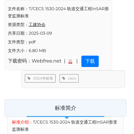
文件名称：T/CECS 1530-2024 轨道交通工程InSAR形
变监测标准
资源类型：
工建协会
共享日期：2025-03-09
文件类型：pdf
文件大小：6.80 MB
下载密码：Webfree.net |
|
下载
2024年标准
cecs
标准简介
标准介绍：
T/CECS 1530-2024 轨道交通工程InSAR形变
监测标准