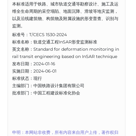
本标准适用于铁路、城市轨道交通等勘察设计、施工及运
维全生命周期的采空塌陷、地面沉降、滑坡等地灾监测，
以及沿线建筑物、构筑物及附属设施的形变普查、识别与
监测。
标准号：T/CECS 1530-2024
标准名称：轨道交通工程InSAR形变监测标准
英文名称：Standard for deformation monitoring in
rail transit engineering based on InSAR technique
发布日期：2024-01-16
实施日期：2024-06-01
标准状态：现行
主编部门：中国铁路设计集团有限公司
批准部门：中国工程建设标准化协会
申明：本网站非收费，所有内容来自用户上传，著作权归