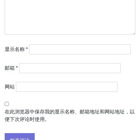
显示名称
*
邮箱
*
网站
在此浏览器中保存我的显示名称、邮箱地址和网站地址，以
便下次评论时使用。