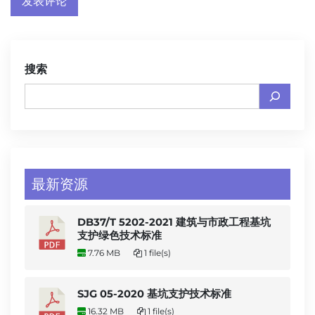
搜索
最新资源
DB37/T 5202-2021 建筑与市政工程基坑
支护绿色技术标准
7.76 MB
1 file(s)
SJG 05-2020 基坑支护技术标准
16.32 MB
1 file(s)