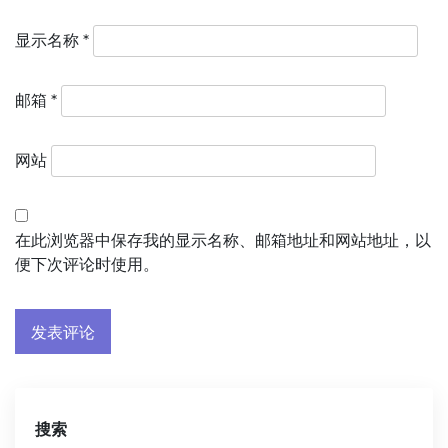
显示名称
*
邮箱
*
网站
在此浏览器中保存我的显示名称、邮箱地址和网站地址，以
便下次评论时使用。
搜索