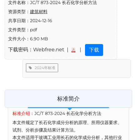
文件名称：JC/T 873-2024 长石化学分析方法
资源类型：
建筑材料
共享日期：2024-12-16
文件类型：pdf
文件大小：6.90 MB
下载密码：Webfree.net |
|
下载
2024年标准
标准简介
标准介绍：
JC/T 873-2024 长石化学分析方法
本文件规定了长石化学成分分析的原理、所用仪器要求、
试剂、分析步骤及结果计算方法。
本文件适用于玻璃工业用长石的化学成分分析，其他行业