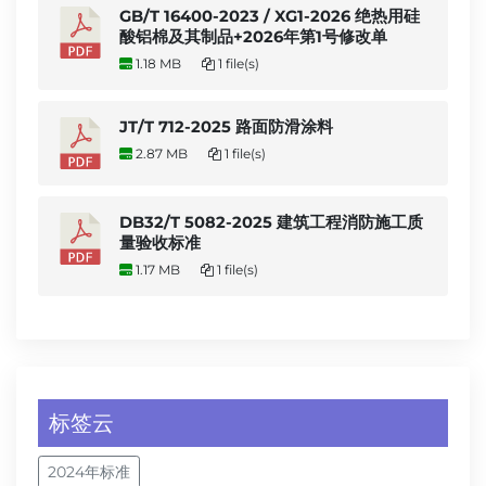
GB/T 16400-2023 / XG1-2026 绝热用硅
酸铝棉及其制品+2026年第1号修改单
1.18 MB
1 file(s)
JT/T 712-2025 路面防滑涂料
2.87 MB
1 file(s)
DB32/T 5082-2025 建筑工程消防施工质
量验收标准
1.17 MB
1 file(s)
标签云
2024年标准