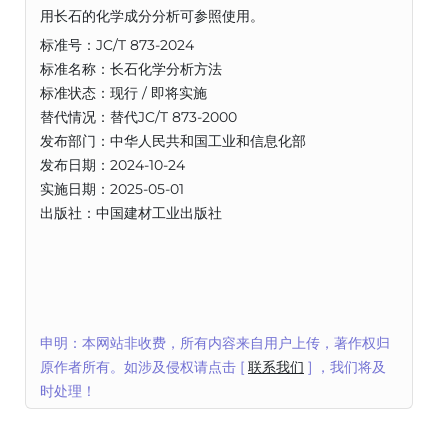
用长石的化学成分分析可参照使用。
标准号：JC/T 873-2024
标准名称：长石化学分析方法
标准状态：现行 / 即将实施
替代情况：替代JC/T 873-2000
发布部门：中华人民共和国工业和信息化部
发布日期：2024-10-24
实施日期：2025-05-01
出版社：中国建材工业出版社
申明：本网站非收费，所有内容来自用户上传，著作权归
原作者所有。如涉及侵权请点击 [
联系我们
] ，我们将及
时处理！