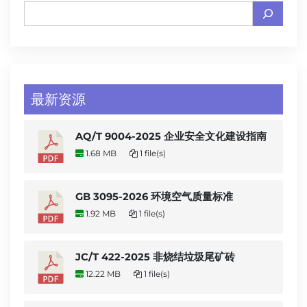
最新资源
AQ/T 9004-2025 企业安全文化建设指南
1.68 MB
1 file(s)
GB 3095-2026 环境空气质量标准
1.92 MB
1 file(s)
JC/T 422-2025 非烧结垃圾尾矿砖
12.22 MB
1 file(s)