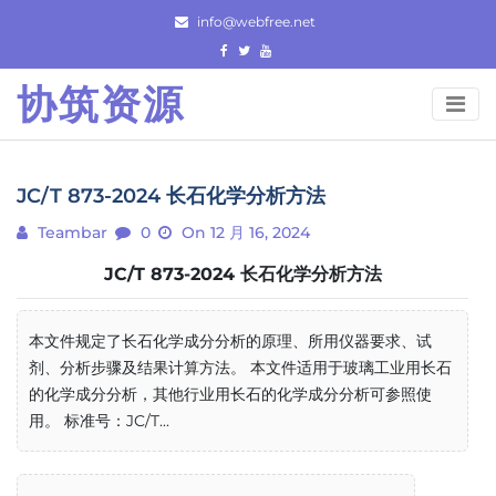
Skip
info@webfree.net
to
content
协筑资源
JC/T 873-2024 长石化学分析方法
Teambar
0
On 12 月 16, 2024
JC/T 873-2024 长石化学分析方法
本文件规定了长石化学成分分析的原理、所用仪器要求、试
剂、分析步骤及结果计算方法。 本文件适用于玻璃工业用长石
的化学成分分析，其他行业用长石的化学成分分析可参照使
用。 标准号：JC/T...