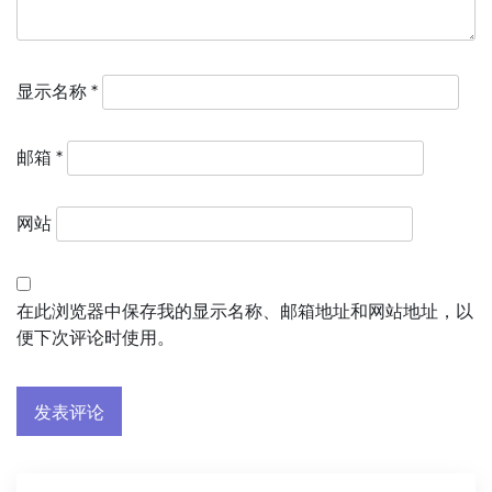
显示名称
*
邮箱
*
网站
在此浏览器中保存我的显示名称、邮箱地址和网站地址，以
便下次评论时使用。