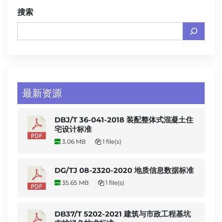
搜索
最新资源
DBJ/T 36-041-2018 装配整体式混凝土住
宅设计标准
3.06 MB
1 file(s)
DG/TJ 08-2320-2020 地质信息数据标准
35.65 MB
1 file(s)
DB37/T 5202-2021 建筑与市政工程基坑