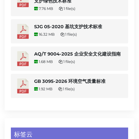
支护绿色技术标准
7.76 MB
1 file(s)
SJG 05-2020 基坑支护技术标准
16.32 MB
1 file(s)
AQ/T 9004-2025 企业安全文化建设指南
1.68 MB
1 file(s)
GB 3095-2026 环境空气质量标准
1.92 MB
1 file(s)
标签云