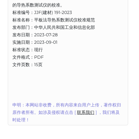
的导热系数测试仪的校准。
标准编号：JJF(建材) 191-2023
标准名称：平板法导热系数测试仪校准规范
发布部门：中华人民共和国工业和信息化部
发布日期：2023-07-28
实施日期：2023-09-01
标准状态：现行
文件格式：PDF
文件页数：15页
申明：本网站非收费，所有内容来自用户上传，著作权归
原作者所有。如涉及侵权请点击 [
联系我们
] ，我们将及
时处理！