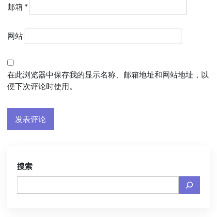
邮箱
*
网站
在此浏览器中保存我的显示名称、邮箱地址和网站地址，以
便下次评论时使用。
搜索