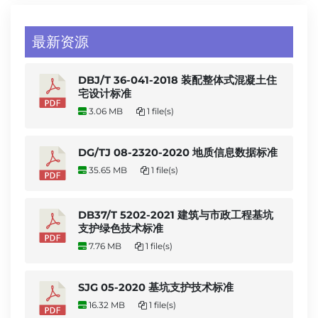
最新资源
DBJ/T 36-041-2018 装配整体式混凝土住
宅设计标准
3.06 MB
1 file(s)
DG/TJ 08-2320-2020 地质信息数据标准
35.65 MB
1 file(s)
DB37/T 5202-2021 建筑与市政工程基坑
支护绿色技术标准
7.76 MB
1 file(s)
SJG 05-2020 基坑支护技术标准
16.32 MB
1 file(s)