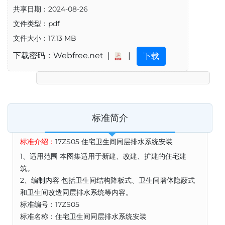
共享日期：2024-08-26
文件类型：pdf
文件大小：17.13 MB
下载密码：Webfree.net |
|
下载
标准简介
标准介绍：
17ZS05 住宅卫生间同层排水系统安装
1、适用范围 本图集适用于新建、改建、扩建的住宅建
筑。
2、编制内容 包括卫生间结构降板式、卫生间墙体隐蔽式
和卫生间改造同层排水系统等内容。
标准编号：17ZS05
标准名称：住宅卫生间同层排水系统安装