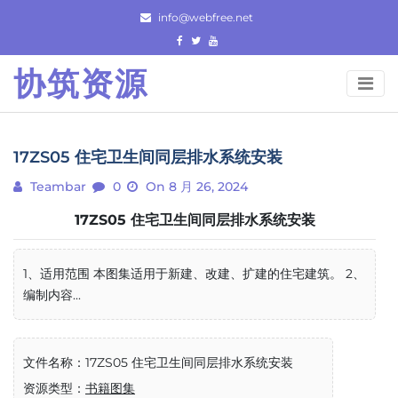
Skip
info@webfree.net
to
content
协筑资源
17ZS05 住宅卫生间同层排水系统安装
Teambar
0
On 8 月 26, 2024
17ZS05 住宅卫生间同层排水系统安装
1、适用范围 本图集适用于新建、改建、扩建的住宅建筑。 2、
编制内容...
文件名称：17ZS05 住宅卫生间同层排水系统安装
资源类型：
书籍图集