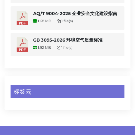
AQ/T 9004-2025 企业安全文化建设指南
1.68 MB
1 file(s)
GB 3095-2026 环境空气质量标准
1.92 MB
1 file(s)
标签云