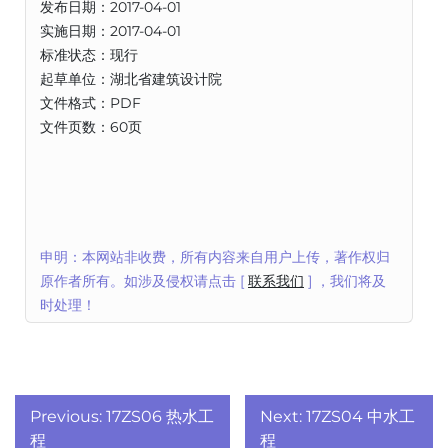
发布日期：2017-04-01
实施日期：2017-04-01
标准状态：现行
起草单位：湖北省建筑设计院
文件格式：PDF
文件页数：60页
申明：本网站非收费，所有内容来自用户上传，著作权归
原作者所有。如涉及侵权请点击 [
联系我们
] ，我们将及
时处理！
文
Previous:
17ZS06 热水工
Next:
17ZS04 中水工
程
程