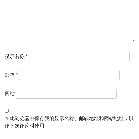
显示名称
*
邮箱
*
网站
在此浏览器中保存我的显示名称、邮箱地址和网站地址，以
便下次评论时使用。