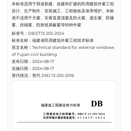
本标准适用于我省新建、改建和扩建的民用建筑外窗工程
设计、生产制作、安装施工、工程验收及保养维护。本标
准不适用于天窗、非垂直屋顶窗及防火窗、逃生窗、防爆
窗、排烟窗、防射线屏蔽窗等特种外窗
标准号：DBJ/T13 255-2024
标准名称：福建省民用建筑外窗工程技术标准
英文名称：Technical standard for external windows
of Fujian civil building
发布日期：2024-08-17
实施日期：2024-08-17
替代情况：替代 DBJ 13-255-2016