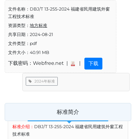
文件名称：DBJ/T 13-255-2024 福建省民用建筑外窗
工程技术标准
资源类型：
地方标准
共享日期：2024-08-21
文件类型：pdf
文件大小：40.91 MB
下载密码：Webfree.net |
|
下载
2024年标准
标准简介
标准介绍：
DBJ/T 13-255-2024 福建省民用建筑外窗工程
技术标准