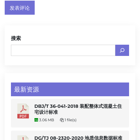
搜索
最新资源
DBJ/T 36-041-2018 装配整体式混凝土住
宅设计标准
3.06 MB
1 file(s)
DG/TJ 08-2320-2020 地质信息数据标准