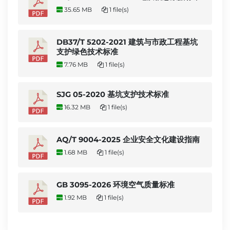
35.65 MB
1 file(s)
DB37/T 5202-2021 建筑与市政工程基坑
支护绿色技术标准
7.76 MB
1 file(s)
SJG 05-2020 基坑支护技术标准
16.32 MB
1 file(s)
AQ/T 9004-2025 企业安全文化建设指南
1.68 MB
1 file(s)
GB 3095-2026 环境空气质量标准
1.92 MB
1 file(s)