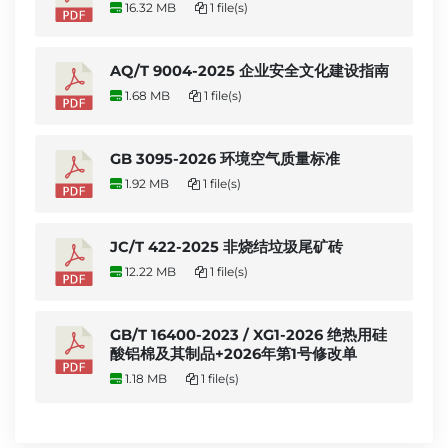
16.32 MB
1 file(s)
AQ/T 9004-2025 企业安全文化建设指南
1.68 MB
1 file(s)
GB 3095-2026 环境空气质量标准
1.92 MB
1 file(s)
JC/T 422-2025 非烧结垃圾尾矿砖
12.22 MB
1 file(s)
GB/T 16400-2023 / XG1-2026 绝热用硅
酸铝棉及其制品+2026年第1号修改单
1.18 MB
1 file(s)