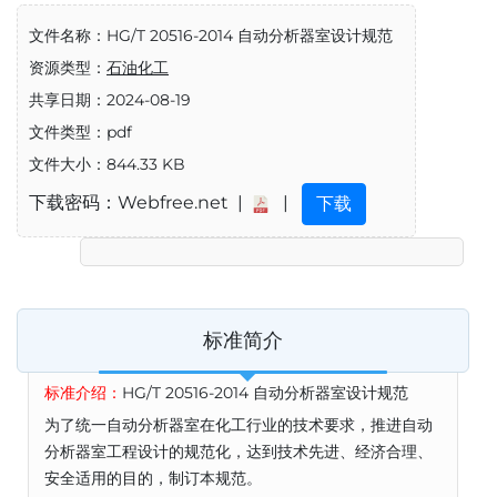
文件名称：HG/T 20516-2014 自动分析器室设计规范
资源类型：
石油化工
共享日期：2024-08-19
文件类型：pdf
文件大小：844.33 KB
下载密码：Webfree.net |
|
下载
标准简介
标准介绍：
HG/T 20516-2014 自动分析器室设计规范
为了统一自动分析器室在化工行业的技术要求，推进自动
分析器室工程设计的规范化，达到技术先进、经济合理、
安全适用的目的，制订本规范。