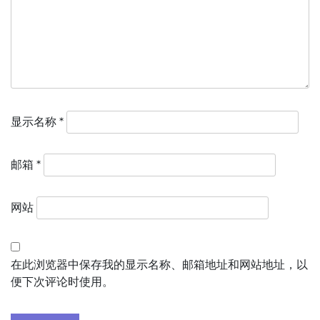
显示名称
*
邮箱
*
网站
在此浏览器中保存我的显示名称、邮箱地址和网站地址，以
便下次评论时使用。