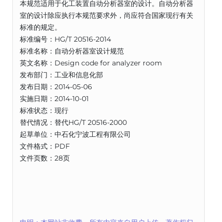
本规范适用于化工装置自动分析器室的设计。自动分析器
室的设计除应执行本规范要求外，尚应符合国家现行有关
标准的规定。
标准编号：HG/T 20516-2014
标准名称：自动分析器室设计规范
英文名称：Design code for analyzer room
发布部门：工业和信息化部
发布日期：2014-05-06
实施日期：2014-10-01
标准状态：现行
替代情况：替代HG/T 20516-2000
起草单位：中石化宁波工程有限公司
文件格式：PDF
文件页数：28页