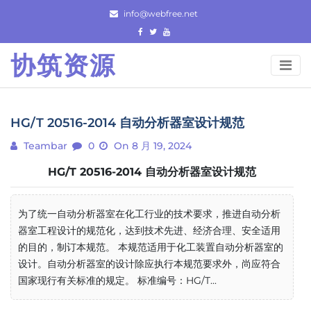
Skip
info@webfree.net
to
content
协筑资源
HG/T 20516-2014 自动分析器室设计规范
Teambar
0
On 8 月 19, 2024
HG/T 20516-2014 自动分析器室设计规范
为了统一自动分析器室在化工行业的技术要求，推进自动分析
器室工程设计的规范化，达到技术先进、经济合理、安全适用
的目的，制订本规范。 本规范适用于化工装置自动分析器室的
设计。自动分析器室的设计除应执行本规范要求外，尚应符合
国家现行有关标准的规定。 标准编号：HG/T...