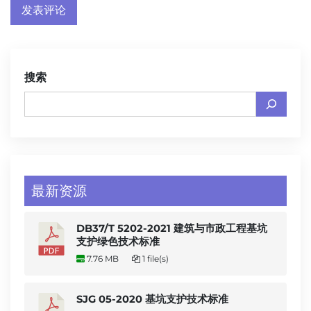
搜索
最新资源
DB37/T 5202-2021 建筑与市政工程基坑
支护绿色技术标准
7.76 MB
1 file(s)
SJG 05-2020 基坑支护技术标准