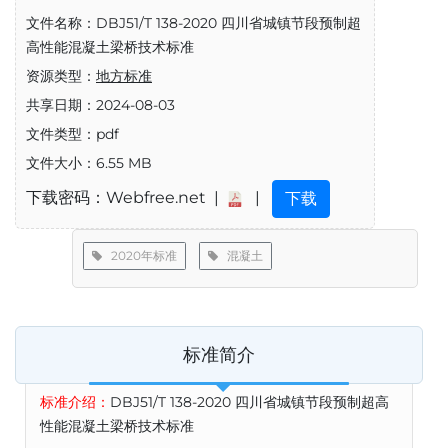
文件名称：DBJ51/T 138-2020 四川省城镇节段预制超
高性能混凝土梁桥技术标准
资源类型：
地方标准
共享日期：2024-08-03
文件类型：pdf
文件大小：6.55 MB
下载密码：Webfree.net |
|
下载
2020年标准
混凝土
标准简介
标准介绍：
DBJ51/T 138-2020 四川省城镇节段预制超高
性能混凝土梁桥技术标准