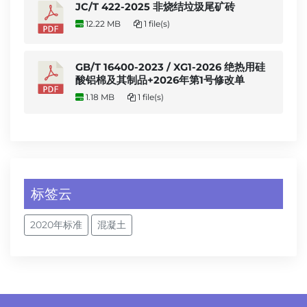
JC/T 422-2025 非烧结垃圾尾矿砖
12.22 MB
1 file(s)
GB/T 16400-2023 / XG1-2026 绝热用硅
酸铝棉及其制品+2026年第1号修改单
1.18 MB
1 file(s)
标签云
2020年标准
混凝土