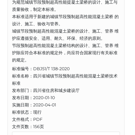
为规范城镇节段预制超高性能提凝土梁桥的设计、施工与
质量验收，制定本标准。
本标准适用于新建的城镇节段预制超高性能混凝土梁桥 的
设计、施工、验收与管养。
城镇节段预制超高性能混凝土梁桥的设计、施工、管养 维
护应遵循安全、适用、耐久、环保、经济的原则。
节段预制超高性能混凝土梁桥结构的设计、施工、管养 维
护除应符合本标准的规定外，尚应符合国家现行有关标准
的规定。
标准编号：DBJ51/T 138-2020
标准名称：四川省城镇节段预制超高性能混凝土梁桥技术
标准
发布部门：四川省住房和城乡建设厅
发布日期：2020-01-10
实施日期：2020-04-01
标准状态：现行
文件格式：PDF
文件页数：156页