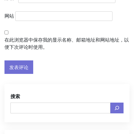
网站
在此浏览器中保存我的显示名称、邮箱地址和网站地址，以
便下次评论时使用。
搜索