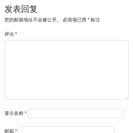
航
发表回复
您的邮箱地址不会被公开。
必填项已用
*
标注
评论
*
显示名称
*
邮箱
*