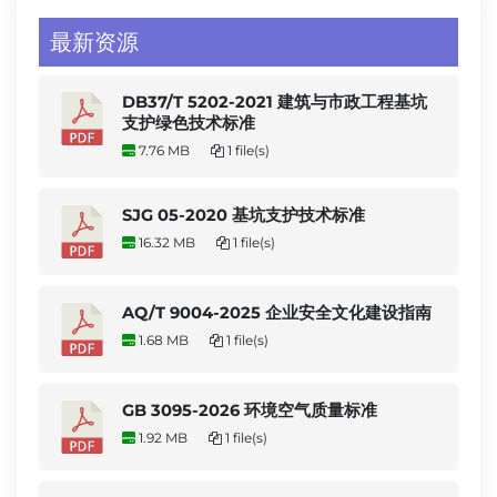
最新资源
DB37/T 5202-2021 建筑与市政工程基坑
支护绿色技术标准
7.76 MB
1 file(s)
SJG 05-2020 基坑支护技术标准
16.32 MB
1 file(s)
AQ/T 9004-2025 企业安全文化建设指南
1.68 MB
1 file(s)
GB 3095-2026 环境空气质量标准
1.92 MB
1 file(s)