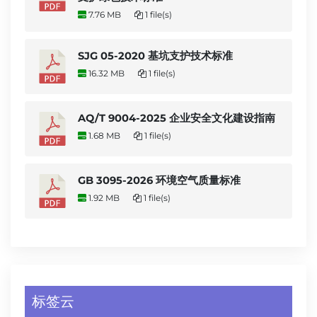
7.76 MB
1 file(s)
SJG 05-2020 基坑支护技术标准
16.32 MB
1 file(s)
AQ/T 9004-2025 企业安全文化建设指南
1.68 MB
1 file(s)
GB 3095-2026 环境空气质量标准
1.92 MB
1 file(s)
标签云