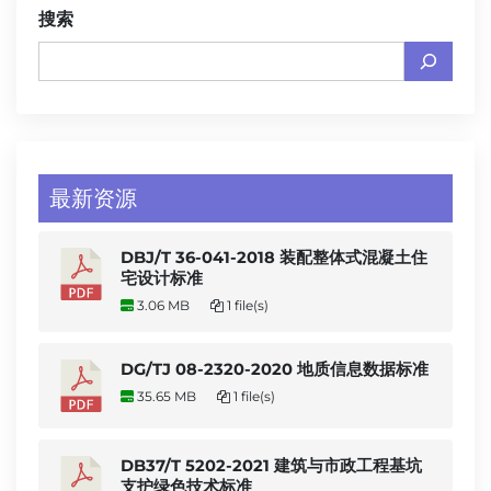
搜索
最新资源
DBJ/T 36-041-2018 装配整体式混凝土住
宅设计标准
3.06 MB
1 file(s)
DG/TJ 08-2320-2020 地质信息数据标准
35.65 MB
1 file(s)
DB37/T 5202-2021 建筑与市政工程基坑
支护绿色技术标准