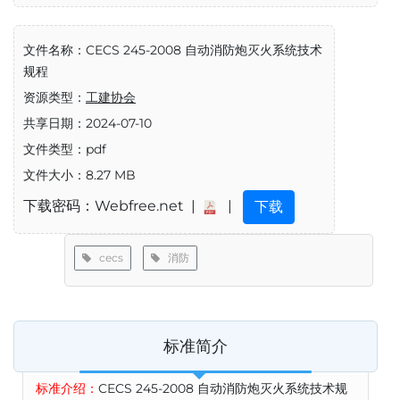
文件名称：CECS 245-2008 自动消防炮灭火系统技术
规程
资源类型：
工建协会
共享日期：2024-07-10
文件类型：pdf
文件大小：8.27 MB
下载密码：Webfree.net |
|
下载
cecs
消防
标准简介
标准介绍：
CECS 245-2008 自动消防炮灭火系统技术规