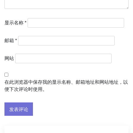
显示名称
*
邮箱
*
网站
在此浏览器中保存我的显示名称、邮箱地址和网站地址，以
便下次评论时使用。