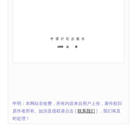
申明：本网站非收费，所有内容来自用户上传，著作权归
原作者所有。如涉及侵权请点击 [
联系我们
] ，我们将及
时处理！