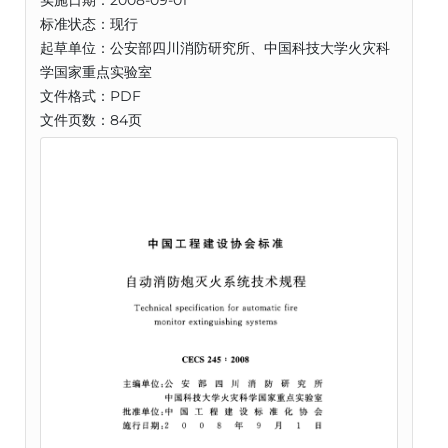
实施日期：2008-09-01
标准状态：现行
起草单位：公安部四川消防研究所、中国科技大学火灾科
学国家重点实验室
文件格式：PDF
文件页数：84页