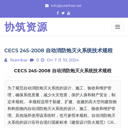
Skip
info@webfree.net
to
content
协筑资源
CECS 245-2008 自动消防炮灭火系统技术规程
Teambar
0
On 7 月 10, 2024
CECS 245-2008 自动消防炮灭火系统技术规程
为了规范自动消防炮灭火系统的设计、施工、验收和维护管
理，确保系统质量，减少火灾危害，保护人身和财产安全，制
定本规程。 本规程适用于新建、扩建、改建的高大空间建筑物
和构筑物内自动消防炮灭火系统的设计、施工、验收和维护管
理。其他场所使用该系统时，也可参照本规程。自动消防炮灭
火系统的设计应符合现行国家标准《建筑设计防火规范》GB...