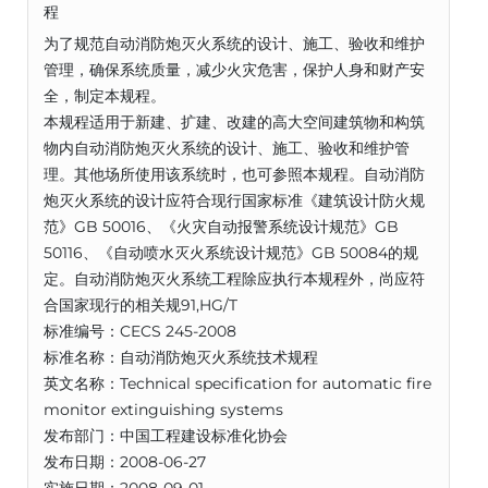
程
为了规范自动消防炮灭火系统的设计、施工、验收和维护
管理，确保系统质量，减少火灾危害，保护人身和财产安
全，制定本规程。
本规程适用于新建、扩建、改建的高大空间建筑物和构筑
物内自动消防炮灭火系统的设计、施工、验收和维护管
理。其他场所使用该系统时，也可参照本规程。自动消防
炮灭火系统的设计应符合现行国家标准《建筑设计防火规
范》GB 50016、《火灾自动报警系统设计规范》GB
50116、《自动喷水灭火系统设计规范》GB 50084的规
定。自动消防炮灭火系统工程除应执行本规程外，尚应符
合国家现行的相关规91,HG/T
标准编号：CECS 245-2008
标准名称：自动消防炮灭火系统技术规程
英文名称：Technical specification for automatic fire
monitor extinguishing systems
发布部门：中国工程建设标准化协会
发布日期：2008-06-27