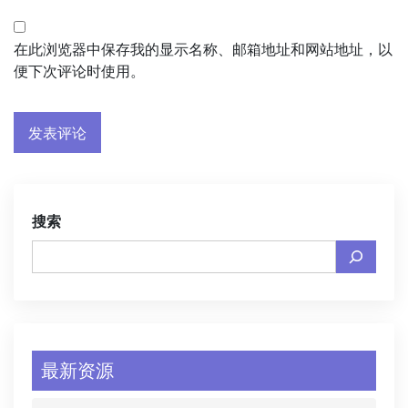
在此浏览器中保存我的显示名称、邮箱地址和网站地址，以
便下次评论时使用。
搜索
最新资源