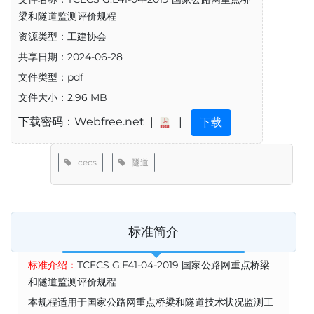
梁和隧道监测评价规程
资源类型：
工建协会
共享日期：2024-06-28
文件类型：pdf
文件大小：2.96 MB
下载密码：Webfree.net |
|
下载
cecs
隧道
标准简介
标准介绍：
TCECS G:E41-04-2019 国家公路网重点桥梁
和隧道监测评价规程
本规程适用于国家公路网重点桥梁和隧道技术状况监测工