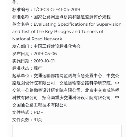
作。
标准编号：T/CECS G-E41-04-2019
标准名称：国家公路网重点桥梁和隧道监测评价规程
英文名称：Evaluating Specifications for Supervision
and Test of the Key Bridges and Tunnels of
National Road Network
发布部门：中国工程建设标准化协会
发布日期：2019-05-06
实施日期：2019-10-01
标准状态：现行
起草单位：交通运输部路网监测与应急处置中心、中交公
路规划设计院有限公司、交通运输部公路科学研究院、中
交第一公路勘察设计研究院有限公司、北京中交泰成路桥
科技有限公司、招商局重庆交通科研设计院有限公司、中
交国通公路工程技术有限公司
文件格式：PDF
文件页数：91页