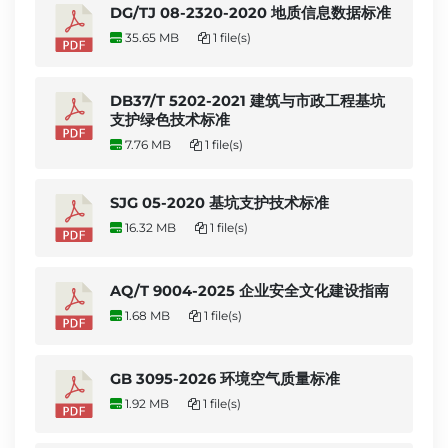
DG/TJ 08-2320-2020 地质信息数据标准
35.65 MB
1 file(s)
DB37/T 5202-2021 建筑与市政工程基坑
支护绿色技术标准
7.76 MB
1 file(s)
SJG 05-2020 基坑支护技术标准
16.32 MB
1 file(s)
AQ/T 9004-2025 企业安全文化建设指南
1.68 MB
1 file(s)
GB 3095-2026 环境空气质量标准
1.92 MB
1 file(s)