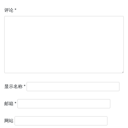
评论
*
显示名称
*
邮箱
*
网站