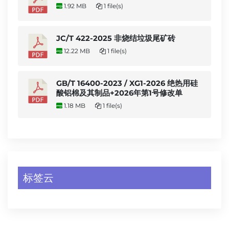
1.92 MB
1 file(s)
JC/T 422-2025 非烧结垃圾尾矿砖
12.22 MB
1 file(s)
GB/T 16400-2023 / XG1-2026 绝热用硅
酸铝棉及其制品+2026年第1号修改单
1.18 MB
1 file(s)
标签云