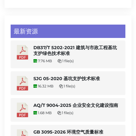
最新资源
DB37/T 5202-2021 建筑与市政工程基坑
支护绿色技术标准
7.76 MB
1 file(s)
SJG 05-2020 基坑支护技术标准
16.32 MB
1 file(s)
AQ/T 9004-2025 企业安全文化建设指南
1.68 MB
1 file(s)
GB 3095-2026 环境空气质量标准