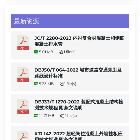
最新资源
JC/T 2280-2023 内衬复合材混凝土和钢筋
混凝土排水管
5.01 MB
1 file(s)
DBJ50/T 064-2022 城市道路交通规划及
路线设计标准
9.25 MB
1 file(s)
DBJ33/T 1270-2022 装配式混凝土结构检
测技术规程 附条文说明
14.71 MB
1 file(s)
XJJ 142-2022 超轻陶粒混凝土外墙挂板应
用技术标准 附条文说明