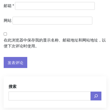
邮箱
*
网站
在此浏览器中保存我的显示名称、邮箱地址和网站地址，以
便下次评论时使用。
搜索