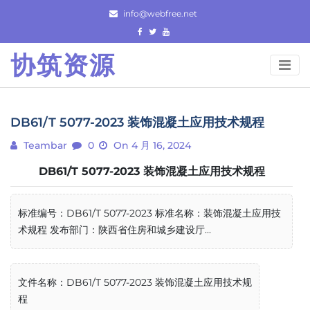
Skip
info@webfree.net
to
content
协筑资源
DB61/T 5077-2023 装饰混凝土应用技术规程
Teambar
0
On 4 月 16, 2024
DB61/T 5077-2023 装饰混凝土应用技术规程
标准编号：DB61/T 5077-2023 标准名称：装饰混凝土应用技
术规程 发布部门：陕西省住房和城乡建设厅...
文件名称：DB61/T 5077-2023 装饰混凝土应用技术规
程