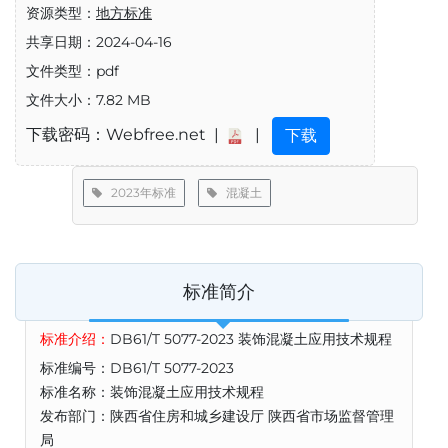
资源类型：
地方标准
共享日期：2024-04-16
文件类型：pdf
文件大小：7.82 MB
下载密码：Webfree.net |
|
下载
2023年标准
混凝土
标准简介
标准介绍：
DB61/T 5077-2023 装饰混凝土应用技术规程
标准编号：DB61/T 5077-2023
标准名称：装饰混凝土应用技术规程
发布部门：陕西省住房和城乡建设厅 陕西省市场监督管理
局