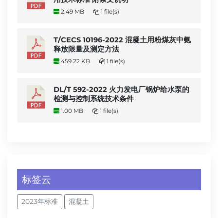
2.49 MB
1 file(s)
T/CECS 10196-2022 混凝土用粉煤灰中氨
释放限量及测定方法
459.22 KB
1 file(s)
DL/T 592-2022 火力发电厂锅炉给水泵的
检测与控制系统技术条件
1.00 MB
1 file(s)
标签云
2023年标准
混凝土