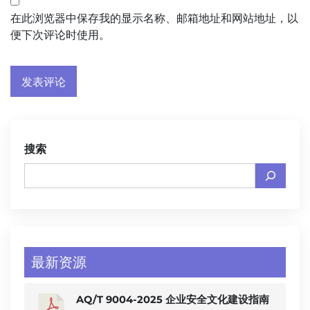
在此浏览器中保存我的显示名称、邮箱地址和网站地址，以
便下次评论时使用。
搜索
最新资源
AQ/T 9004-2025 企业安全文化建设指南