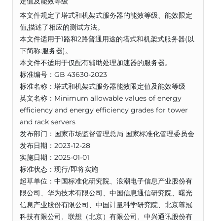
定值及能效等级
本文件规定了塔式和机架式服务器的能效等级、能效限定
值,描述了相应的测试方法。
本文件适用于1路和2路普通用途的塔式和机架式服务器(以
下简称:服务器)。
本文件不适用于仅配有辅助处理加速器的服务器。
标准编号：GB 43630-2023
标准名称：塔式和机架式服务器能效限定值及能效等级
英文名称：Minimum allowable values of energy
efficiency and energy efficiency grades for tower
and rack servers
发布部门：国家市场监督管理总局 国家标准化管理委员会
发布日期：2023-12-28
实施日期：2025-01-01
标准状态：现行/即将实施
起草单位：中国标准化研究院、浪潮电子信息产业股份有
限公司、华为技术有限公司、中国信息通信研究院、曙光
信息产业股份有限公司、中国计量科学研究院、北京尊冠
科技有限公司、联想（北京）有限公司、中兴通讯股份有