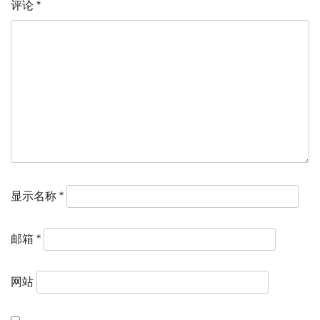
评论
*
显示名称
*
邮箱
*
网站