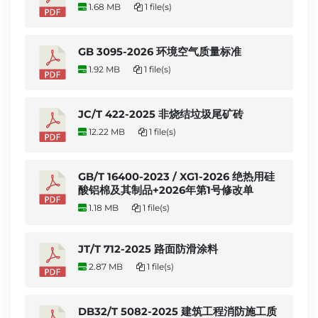
1.68 MB
1 file(s)
GB 3095-2026 环境空气质量标准
1.92 MB
1 file(s)
JC/T 422-2025 非烧结垃圾尾矿砖
12.22 MB
1 file(s)
GB/T 16400-2023 / XG1-2026 绝热用硅
酸铝棉及其制品+2026年第1号修改单
1.18 MB
1 file(s)
JT/T 712-2025 路面防滑涂料
2.87 MB
1 file(s)
DB32/T 5082-2025 建筑工程消防施工质