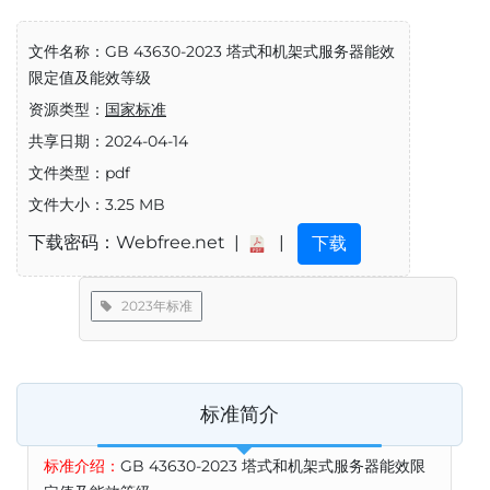
文件名称：GB 43630-2023 塔式和机架式服务器能效
限定值及能效等级
资源类型：
国家标准
共享日期：2024-04-14
文件类型：pdf
文件大小：3.25 MB
下载密码：Webfree.net |
|
下载
2023年标准
标准简介
标准介绍：
GB 43630-2023 塔式和机架式服务器能效限