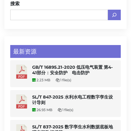
搜索
最新资源
GB/T 16895.21-2020 低压电气装置 第4-
41部分：安全防护 电击防护
2.23 MB
1 file(s)
SL/T 847-2025 水利水电工程数字孪生设
计导则
26.93 MB
1 file(s)
SL/T 837-2025 数字孪生水利数据底板地