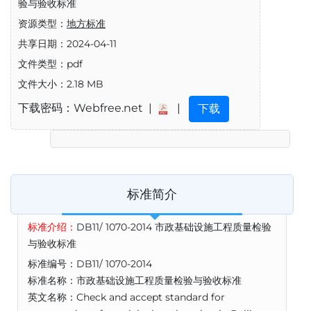
验与验收标准
资源类型：
地方标准
共享日期：2024-04-11
文件类型：pdf
文件大小：2.18 MB
下载密码：Webfree.net |
|
下载
标准简介
标准介绍：
DB11/ 1070-2014 市政基础设施工程质量检验
与验收标准
标准编号：DB11/ 1070-2014
标准名称：市政基础设施工程质量检验与验收标准
英文名称：Check and accept standard for