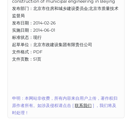
construction of municipal engineering in Beijing
发布部门：北京市住房和城乡建设委员会;北京市质量技术
监督局
发布日期：2014-02-26
实施日期：2014-06-01
标准状态：现行
起草单位：北京市政建设集团有限责任公司
文件格式：PDF
文件页数：51页
申明：本网站非收费，所有内容来自用户上传，著作权归
原作者所有。如涉及侵权请点击 [
联系我们
] ，我们将及
时处理！