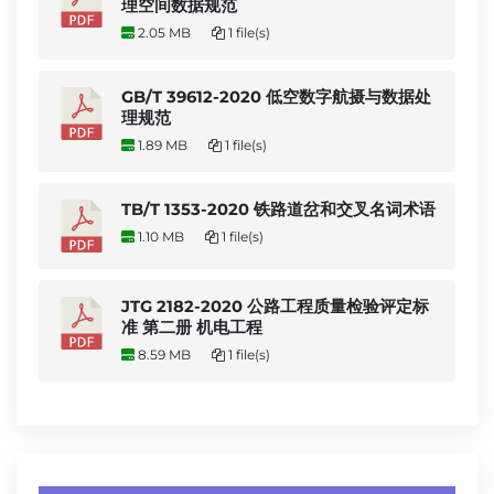
理空间数据规范
2.05 MB
1 file(s)
GB/T 39612-2020 低空数字航摄与数据处
理规范
1.89 MB
1 file(s)
TB/T 1353-2020 铁路道岔和交叉名词术语
1.10 MB
1 file(s)
JTG 2182-2020 公路工程质量检验评定标
准 第二册 机电工程
8.59 MB
1 file(s)