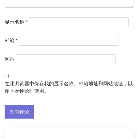
显示名称
*
邮箱
*
网站
在此浏览器中保存我的显示名称、邮箱地址和网站地址，以
便下次评论时使用。