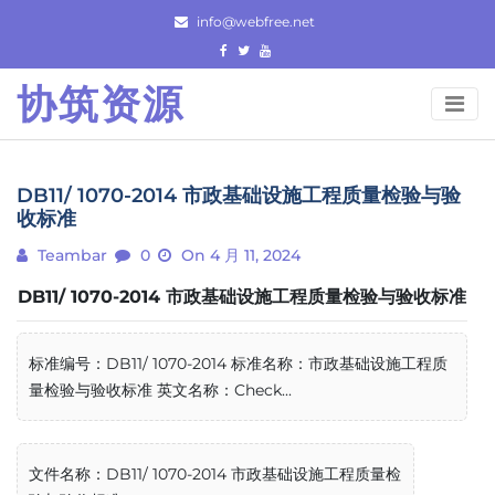
Skip
info@webfree.net
to
content
协筑资源
DB11/ 1070-2014 市政基础设施工程质量检验与验
收标准
Teambar
0
On 4 月 11, 2024
DB11/ 1070-2014 市政基础设施工程质量检验与验收标准
标准编号：DB11/ 1070-2014 标准名称：市政基础设施工程质
量检验与验收标准 英文名称：Check...
文件名称：DB11/ 1070-2014 市政基础设施工程质量检