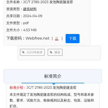
文件名称：JC/T 2785-2023 发泡陶瓷隧道窑
资源类型：
建筑材料
共享日期：2024-04-09
文件类型：pdf
文件大小：4.53 MB
下载密码：Webfree.net |
|
下载
2023年标准
隧道
标准简介
标准介绍：
JC/T 2785-2023 发泡陶瓷隧道窑
本文件规定了发泡陶瓷隧道窑的结构组成、型号和基本参
数、要求、试验方法、检验规则以及标志、包装、运输和
贮存。