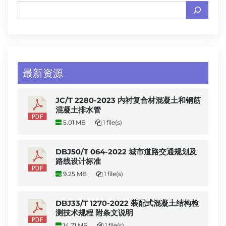
最新资源
JC/T 2280-2023 内衬复合材混凝土和钢筋
混凝土排水管
5.01 MB
1 file(s)
DBJ50/T 064-2022 城市道路交通规划及
路线设计标准
9.25 MB
1 file(s)
DBJ33/T 1270-2022 装配式混凝土结构检
测技术规程 附条文说明
14.71 MB
1 file(s)