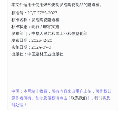
本文件适用于使用燃气烧制发泡陶瓷制品的隧道窑。
标准号：JC/T 2785-2023
标准名称：发泡陶瓷隧道窑
标准状态：现行 / 即将实施
发布部门：中华人民共和国工业和信息化部
发布日期：2023-12-20
实施日期：2024-07-01
出版社：中国建材工业出版社
申明：本网站非收费，所有内容来自用户上传，著作权归
原作者所有。如涉及侵权请点击 [
联系我们
] ，我们将及
时处理！