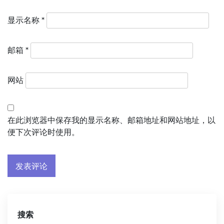
显示名称
*
邮箱
*
网站
在此浏览器中保存我的显示名称、邮箱地址和网站地址，以
便下次评论时使用。
搜索