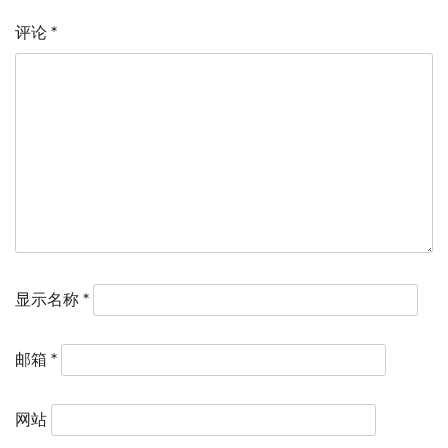
评论
*
显示名称
*
邮箱
*
网站