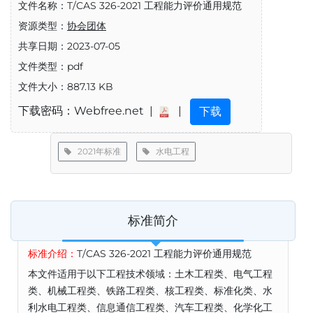
文件名称：T/CAS 326-2021 工程能力评价通用规范
资源类型：
协会团体
共享日期：2023-07-05
文件类型：pdf
文件大小：887.13 KB
下载密码：Webfree.net |
|
下载
2021年标准
水电工程
标准简介
标准介绍：
T/CAS 326-2021 工程能力评价通用规范
本文件适用于以下工程技术领域：土木工程类、电气工程
类、机械工程类、铁路工程类、核工程类、标准化类、水
利水电工程类、信息通信工程类、汽车工程类、化学化工