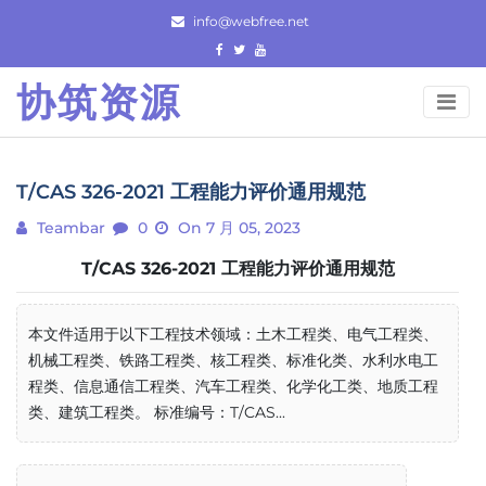
Skip
info@webfree.net
to
content
协筑资源
T/CAS 326-2021 工程能力评价通用规范
Teambar
0
On 7 月 05, 2023
T/CAS 326-2021 工程能力评价通用规范
本文件适用于以下工程技术领域：土木工程类、电气工程类、
机械工程类、铁路工程类、核工程类、标准化类、水利水电工
程类、信息通信工程类、汽车工程类、化学化工类、地质工程
类、建筑工程类。 标准编号：T/CAS...