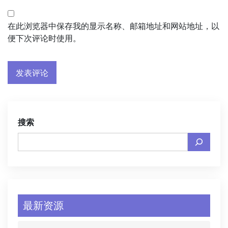
在此浏览器中保存我的显示名称、邮箱地址和网站地址，以
便下次评论时使用。
搜索
最新资源