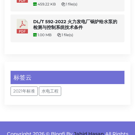
459.22 KB
1 file(s)
DL/T 592-2022 火力发电厂锅炉给水泵的
检测与控制系统技术条件
1.00 MB
1 file(s)
标签云
2021年标准
水电工程
Copyright 2026 © Blogfi By
Jahid Hasan
All Rights