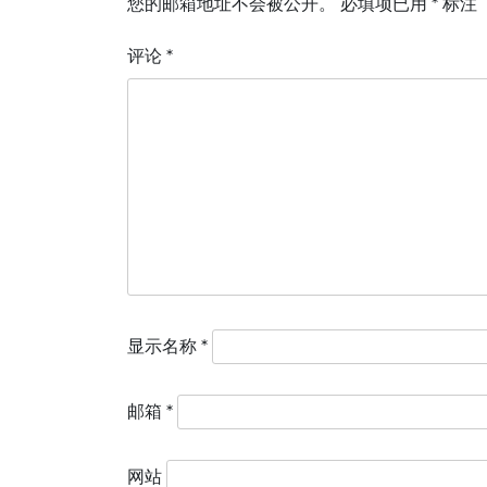
您的邮箱地址不会被公开。
必填项已用
*
标注
评论
*
显示名称
*
邮箱
*
网站