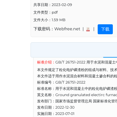
共享日期：2023-02-09
文件类型：pdf
文件大小：1.59 MB
下载密码：Webfree.net |
|
下载
标准介绍：
GB/T 26751-2022 用于水泥和
本文件规定了粒化电炉磷渣粉的组成与材料、技
本文件适于用作水泥混合材料和混凝土掺合料的粒化
标准编号：GB/T 26751-2022
标准名称：用于水泥和混凝土中的粒化电炉磷渣
英文名称：Ground granulated electirc furnace
发布部门：国家市场监督管理总局 国家标准化管
发布日期：2022-12-30
实施日期：2023-07-01