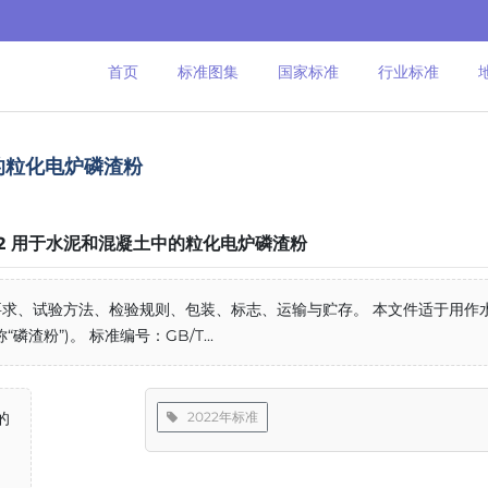
首页
标准图集
国家标准
行业标准
土中的粒化电炉磷渣粉
-2022 用于水泥和混凝土中的粒化电炉磷渣粉
求、试验方法、检验规则、包装、标志、运输与贮存。 本文件适于用作
粉”)。 标准编号：GB/T...
的
2022年标准