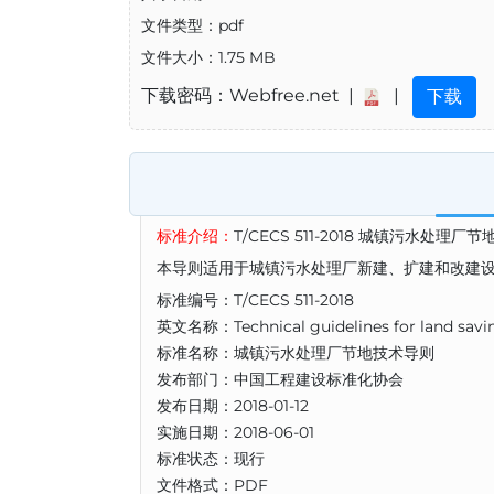
文件类型：pdf
文件大小：1.75 MB
下载密码：Webfree.net |
|
下载
标准介绍：
T/CECS 511-2018 城镇污水处理厂
本导则适用于城镇污水处理厂新建、扩建和改建
标准编号：T/CECS 511-2018
英文名称：Technical guidelines for land savin
标准名称：城镇污水处理厂节地技术导则
发布部门：中国工程建设标准化协会
发布日期：2018-01-12
实施日期：2018-06-01
标准状态：现行
文件格式：PDF