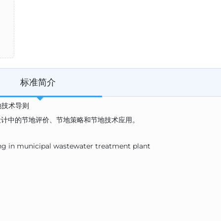
标准简介
节地技术导则
设计中的节地评价、节地策略和节地技术应用。
g in municipal wastewater treatment plant