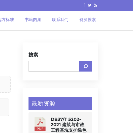
地方标准
书籍图集
联系我们
资源搜索
搜索
最新资源
DB37/T 5202-
2021 建筑与市政
工程基坑支护绿色