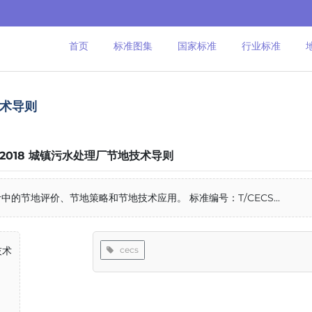
首页
标准图集
国家标准
行业标准
地技术导则
11-2018 城镇污水处理厂节地技术导则
节地评价、节地策略和节地技术应用。 标准编号：T/CECS...
技术
cecs