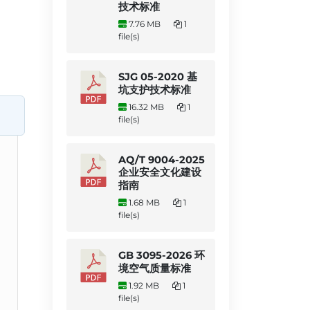
技术标准
7.76 MB
1
file(s)
SJG 05-2020 基
坑支护技术标准
16.32 MB
1
file(s)
AQ/T 9004-2025
企业安全文化建设
指南
1.68 MB
1
file(s)
GB 3095-2026 环
境空气质量标准
1.92 MB
1
file(s)