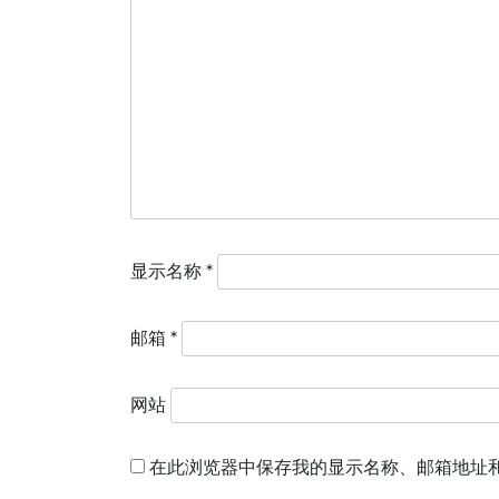
显示名称
*
邮箱
*
网站
在此浏览器中保存我的显示名称、邮箱地址