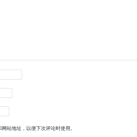
和网站地址，以便下次评论时使用。