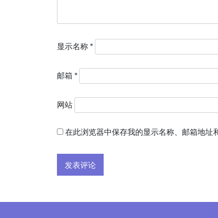
显示名称
*
邮箱
*
网站
在此浏览器中保存我的显示名称、邮箱地址