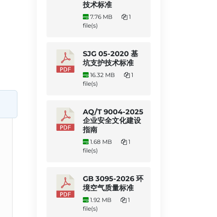
技术标准
7.76 MB
1
file(s)
SJG 05-2020 基
坑支护技术标准
16.32 MB
1
file(s)
AQ/T 9004-2025
企业安全文化建设
指南
1.68 MB
1
file(s)
GB 3095-2026 环
境空气质量标准
1.92 MB
1
file(s)