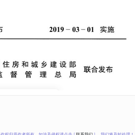
作权归原作者所有。如涉及侵权请点击 [
联系我们
] ，我们将及时处理！