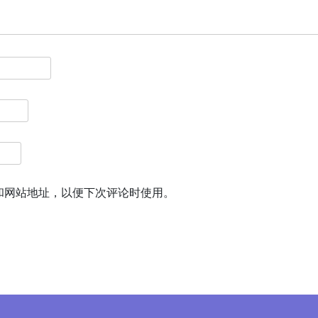
和网站地址，以便下次评论时使用。