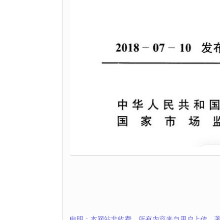
申明：本网站非收费，所有内容来自用户上传，著