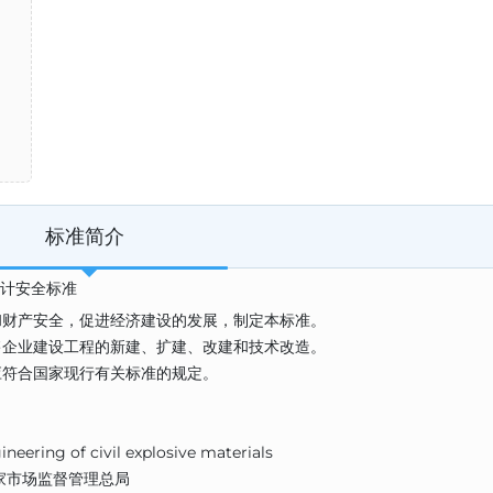
标准简介
程设计安全标准
和财产安全，促进经济建设的发展，制定本标准。
售企业建设工程的新建、扩建、改建和技术改造。
应符合国家现行有关标准的规定。
eering of civil explosive materials
家市场监督管理总局