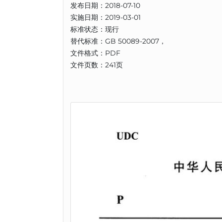
发布日期：2018-07-10
实施日期：2019-03-01
标准状态：现行
替代标准：GB 50089-2007，
文件格式：PDF
文件页数：241页