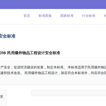
首页
标准图集
国家标准
行业标准
计安全标准
9-2018 民用爆炸物品工程设计安全标准
产安全，促进经济建设的发展，制定本标准。 本标准适用于民用爆炸物
建和技术改造。 民用爆炸物品工程设计，除应符合本标准外，尚应符合
计安