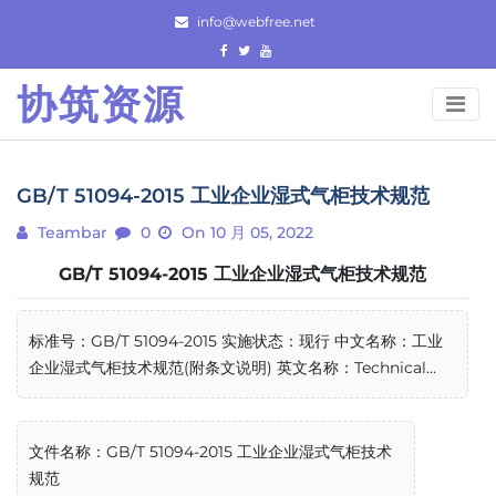
Skip
info@webfree.net
to
content
协筑资源
GB/T 51094-2015 工业企业湿式气柜技术规范
Teambar
0
On 10 月 05, 2022
GB/T 51094-2015 工业企业湿式气柜技术规范
标准号：GB/T 51094-2015 实施状态：现行 中文名称：工业
企业湿式气柜技术规范(附条文说明) 英文名称：Technical...
文件名称：GB/T 51094-2015 工业企业湿式气柜技术
规范