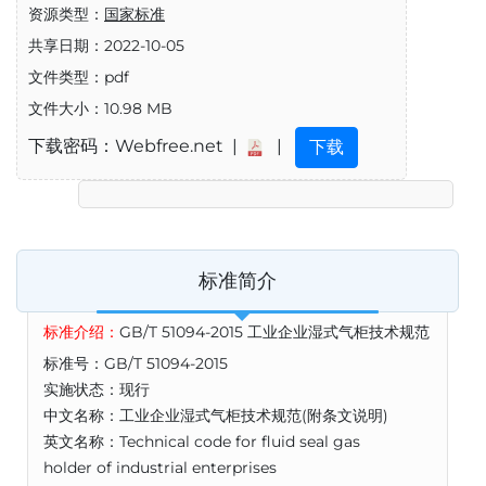
资源类型：
国家标准
共享日期：2022-10-05
文件类型：pdf
文件大小：10.98 MB
下载密码：Webfree.net |
|
下载
标准简介
标准介绍：
GB/T 51094-2015 工业企业湿式气柜技术规范
标准号：GB/T 51094-2015
实施状态：现行
中文名称：工业企业湿式气柜技术规范(附条文说明)
英文名称：Technical code for fluid seal gas
holder of industrial enterprises