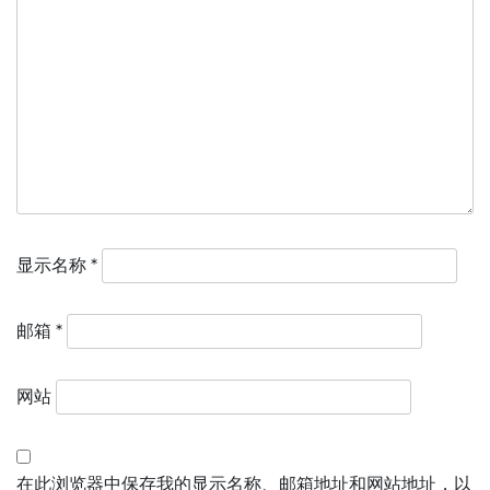
显示名称
*
邮箱
*
网站
在此浏览器中保存我的显示名称、邮箱地址和网站地址，以