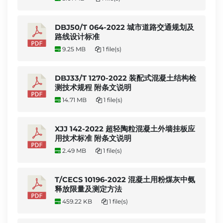
DBJ50/T 064-2022 城市道路交通规划及
路线设计标准
9.25 MB
1 file(s)
DBJ33/T 1270-2022 装配式混凝土结构检
测技术规程 附条文说明
14.71 MB
1 file(s)
XJJ 142-2022 超轻陶粒混凝土外墙挂板应
用技术标准 附条文说明
2.49 MB
1 file(s)
T/CECS 10196-2022 混凝土用粉煤灰中氨
释放限量及测定方法
459.22 KB
1 file(s)