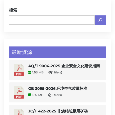
搜索
最新资源
AQ/T 9004-2025 企业安全文化建设指南
1.68 MB
1 file(s)
GB 3095-2026 环境空气质量标准
1.92 MB
1 file(s)
JC/T 422-2025 非烧结垃圾尾矿砖