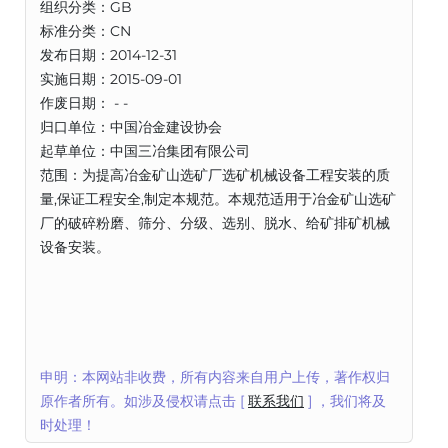
组织分类：GB
标准分类：CN
发布日期：2014-12-31
实施日期：2015-09-01
作废日期： - -
归口单位：中国冶金建设协会
起草单位：中国三冶集团有限公司
范围：为提高冶金矿山选矿厂选矿机械设备工程安装的质
量,保证工程安全,制定本规范。本规范适用于冶金矿山选矿
厂的破碎粉磨、筛分、分级、选别、脱水、给矿排矿机械
设备安装。
申明：本网站非收费，所有内容来自用户上传，著作权归
原作者所有。如涉及侵权请点击 [
联系我们
] ，我们将及
时处理！