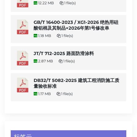
12.22 MB
1 file(s)
GB/T 16400-2023 / XG1-2026 绝热用硅
酸铝棉及其制品+2026年第1号修改单
1.18 MB
1 file(s)
JT/T 712-2025 路面防滑涂料
2.87 MB
1 file(s)
DB32/T 5082-2025 建筑工程消防施工质
量验收标准
1.17 MB
1 file(s)