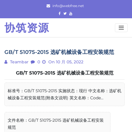
Skip
info@webfree.net
to
content
协筑资源
GB/T 51075-2015 选矿机械设备工程安装规范
Teambar
0
On 10 月 05, 2022
GB/T 51075-2015 选矿机械设备工程安装规范
标准号：GB/T 51075-2015 实施状态：现行 中文名称：选矿机
械设备工程安装规范(附条文说明) 英文名称：Code...
文件名称：GB/T 51075-2015 选矿机械设备工程安装
规范