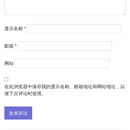
显示名称
*
邮箱
*
网站
在此浏览器中保存我的显示名称、邮箱地址和网站地址，以
便下次评论时使用。