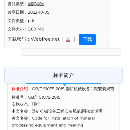
资源类型：
国家标准
共享日期：2022-10-05
文件类型：pdf
文件大小：2.89 MB
下载密码：Webfree.net |
|
下载
标准简介
标准介绍：
GB/T 51075-2015 选矿机械设备工程安装规范
标准号：GB/T 51075-2015
实施状态：现行
中文名称：选矿机械设备工程安装规范(附条文说明)
英文名称：Code for installation of mineral
processing equipment engineering